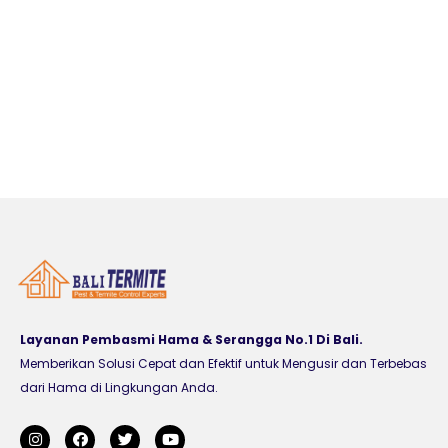
Layanan Pembasmi Hama & Serangga No.1 Di Bali.
Memberikan Solusi Cepat dan Efektif untuk Mengusir dan Terbebas
dari Hama di Lingkungan Anda.