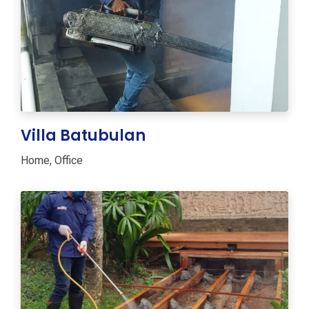
Villa Batubulan
Home
,
Office