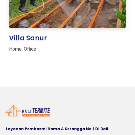
Villa Sanur
Home
,
Office
Layanan Pembasmi Hama & Serangga No.1 Di Bali.